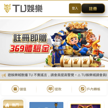
九州娛樂城打造流暢手機娛樂體
驗